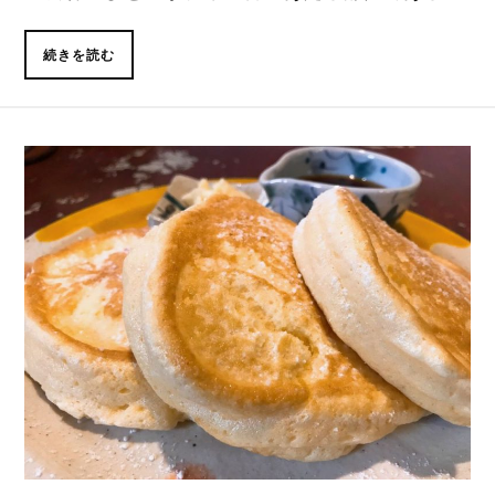
続きを読む