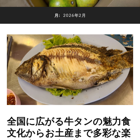
月:
2026年2月
全国に広がる牛タンの魅力食
文化からお土産まで多彩な楽