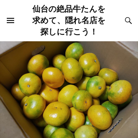
仙台の絶品牛たんを
求めて、隠れ名店を
探しに行こう！