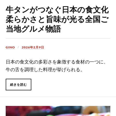
牛タンがつなぐ日本の食文化
柔らかさと旨味が光る全国ご
当地グルメ物語
GINO
2026年2月9日
日本の食文化の多彩さを象徴する食材の一つに、
牛の舌を調理した料理が挙げられる。
続きを読む