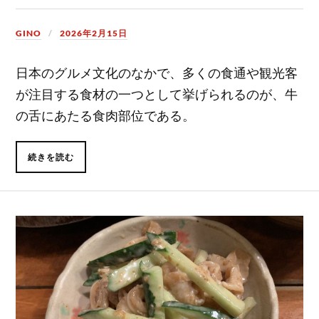
GINO
2026年2月15日
日本のグルメ文化のなかで、多くの食通や観光客
が注目する食材の一つとして挙げられるのが、牛
の舌にあたる食肉部位である。
続きを読む