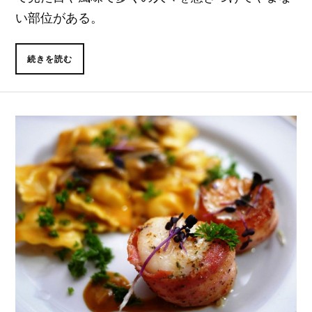
い部位がある。
続きを読む