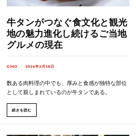
牛タンがつなぐ食文化と観光
地の魅力進化し続けるご当地
グルメの現在
GINO
2026年2月18日
数ある肉料理の中でも、厚みと食感が独特な部位
として親しまれているのが牛タンである。
続きを読む