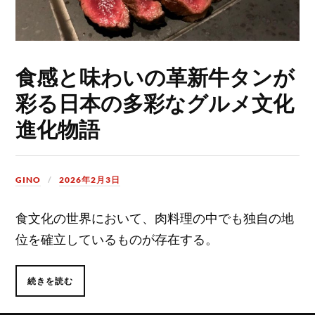
食感と味わいの革新牛タンが
彩る日本の多彩なグルメ文化
進化物語
GINO
2026年2月3日
食文化の世界において、肉料理の中でも独自の地
位を確立しているものが存在する。
続きを読む