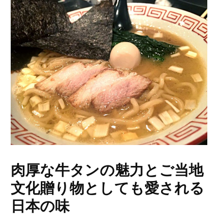
肉厚な牛タンの魅力とご当地
文化贈り物としても愛される
日本の味