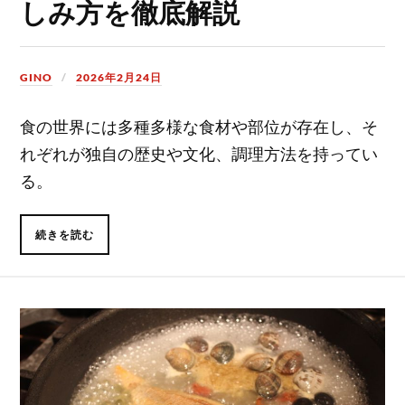
しみ方を徹底解説
GINO
2026年2月24日
食の世界には多種多様な食材や部位が存在し、そ
れぞれが独自の歴史や文化、調理方法を持ってい
る。
続きを読む