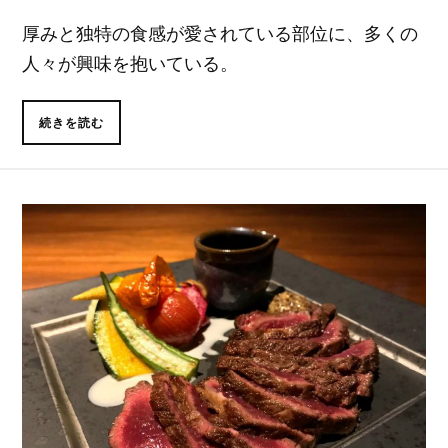
厚みと独特の食感が愛されている部位に、多くの
人々が興味を抱いている。
続きを読む