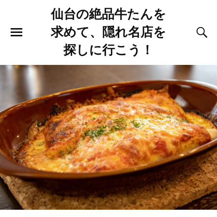
仙台の絶品牛たんを
求めて、隠れ名店を
探しに行こう！