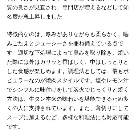
質の良さが見直され、専門店が増えるなどして知
名度が急上昇しました。
特徴的なのは、厚みがありながらも柔らかく、噛
みごたえとジューシーさを兼ね備えている点で
す。適切な下処理によって臭みを取り除き、焼い
た際には外はカリッと香ばしく、中はしっとりと
した食感が楽しめます。調理法としては、最もポ
ピュラーなのが焼肉スタイルです。塩やレモン汁
でシンプルに味付けをして炭火でじっくりと焼く
方法は、牛タン本来の味わいを堪能できるため多
くの人に支持されています。また、薄切りにして
スープに加えるなど、多様な料理法にも対応可能
です。