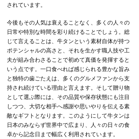
されています。
今後もその人気は衰えることなく、多くの人々の
日常や特別な時間を彩り続けることでしょう。総
じて言えることは、牛タンという素材自体が持つ
ポテンシャルの高さと、それを生かす職人技や工
夫が組み合わさることで初めて真価を発揮すると
いう点です。一口食べれば感じられる豊かな旨み
と独特の歯ごたえは、多くのグルメファンから支
持され続けている理由と言えます。そして贈り物
として選ぶ際には、その品質や保存状態にも注目
しつつ、大切な相手へ感謝や思いやりを伝える素
敵なギフトとなります。このようにして牛タンは
日本のみならず世界中で広まり、人々の日々の食
卓から記念日まで幅広く利用されています。