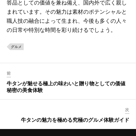
答品としての価値を兼ね備え、国内外で広く親し
まれています。その魅力は素材のポテンシャルと
職人技の融合によって生まれ、今後も多くの人々
の日常や特別な時間を彩り続けるでしょう。
グルメ
前
牛タンが魅せる極上の味わいと贈り物としての価値
秘密の美食体験
次
牛タンの魅力を極める究極のグルメ体験ガイド