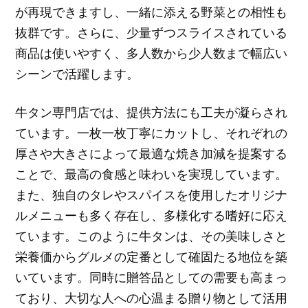
が再現できますし、一緒に添える野菜との相性も
抜群です。さらに、少量ずつスライスされている
商品は使いやすく、多人数から少人数まで幅広い
シーンで活躍します。
牛タン専門店では、提供方法にも工夫が凝らされ
ています。一枚一枚丁寧にカットし、それぞれの
厚さや大きさによって最適な焼き加減を提案する
ことで、最高の食感と味わいを実現しています。
また、独自のタレやスパイスを使用したオリジナ
ルメニューも多く存在し、多様化する嗜好に応え
ています。このように牛タンは、その美味しさと
栄養価からグルメの定番として確固たる地位を築
いています。同時に贈答品としての需要も高まっ
ており、大切な人への心温まる贈り物として活用