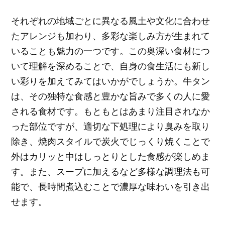
それぞれの地域ごとに異なる風土や文化に合わせ
たアレンジも加わり、多彩な楽しみ方が生まれて
いることも魅力の一つです。この奥深い食材につ
いて理解を深めることで、自身の食生活にも新し
い彩りを加えてみてはいかがでしょうか。牛タン
は、その独特な食感と豊かな旨みで多くの人に愛
される食材です。もともとはあまり注目されなか
った部位ですが、適切な下処理により臭みを取り
除き、焼肉スタイルで炭火でじっくり焼くことで
外はカリッと中はしっとりとした食感が楽しめま
す。また、スープに加えるなど多様な調理法も可
能で、長時間煮込むことで濃厚な味わいを引き出
せます。