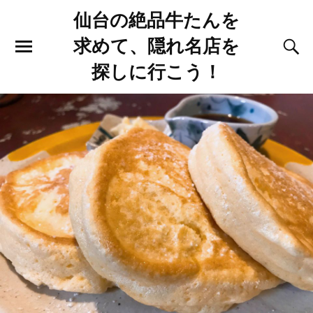
仙台の絶品牛たんを
求めて、隠れ名店を
探しに行こう！