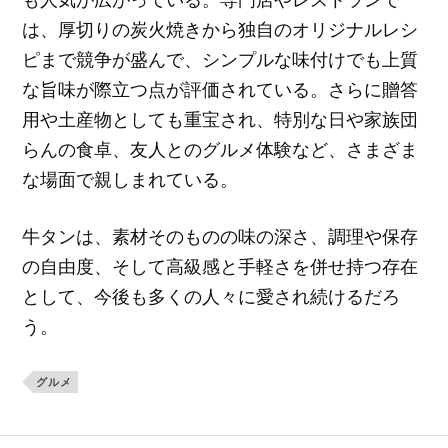
は、厚切りの炭火焼きから独自のオリジナルレシ
ピまで競争が盛んで、シンプルな味付けでも上質
な旨味が際立つ点が評価されている。さらに贈答
用や土産物としても重宝され、特別な日や家族団
らんの食卓、友人とのグルメ体験など、さまざま
な場面で親しまれている。
牛タンは、素材そのものの味の深さ、調理や保存
の自由度、そして高級感と手軽さを併せ持つ存在
として、今後も多くの人々に愛され続けるだろ
う。
グルメ