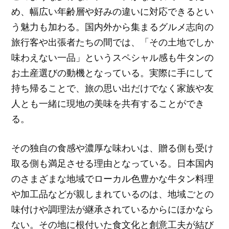
め、幅広い年齢層や好みの違いに対応できるとい
う魅力も加わる。国内外から集まるグルメ志向の
旅行客や出張者たちの間では、「その土地でしか
味わえない一品」というスペシャル感も牛タンの
お土産選びの動機となっている。実際に手にして
持ち帰ることで、旅の思い出だけでなく家族や友
人とも一緒に現地の美味を共有することができ
る。
その独自の食感や濃厚な味わいは、贈る側も受け
取る側も満足させる理由となっている。日本国内
のさまざまな地域でローカル色豊かな牛タン料理
や加工品などが親しまれているのは、地域ごとの
味付けや調理法が継承されているからにほかなら
ない。その地に根付いた食文化と創意工夫が結び