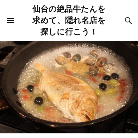
仙台の絶品牛たんを
求めて、隠れ名店を
探しに行こう！