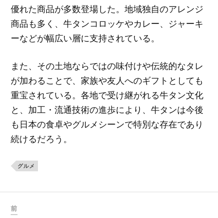
優れた商品が多数登場した。地域独自のアレンジ
商品も多く、牛タンコロッケやカレー、ジャーキ
ーなどが幅広い層に支持されている。
また、その土地ならではの味付けや伝統的なタレ
が加わることで、家族や友人へのギフトとしても
重宝されている。各地で受け継がれる牛タン文化
と、加工・流通技術の進歩により、牛タンは今後
も日本の食卓やグルメシーンで特別な存在であり
続けるだろう。
グルメ
前