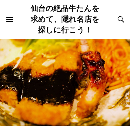
仙台の絶品牛たんを
求めて、隠れ名店を
探しに行こう！