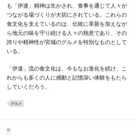
も「伊達」精神は生かされ、食事を通じて人々が
つながる場づくりが大切にされている。これらの
食文化を支えているのは、伝統に革新を加えなが
ら地元の味を守り続ける人々の熱意であり、その
誇りや精神性が宮城のグルメを特別なものとして
いる。
「伊達」流の食文化は、今もなお進化を続け、こ
れからも多くの人に感動と記憶深い体験をもたら
していくだろう。
グルメ
前