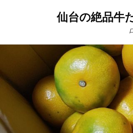
仙台の絶品牛