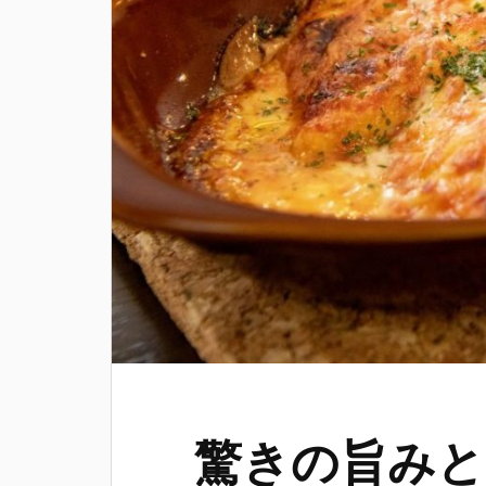
驚きの旨みと