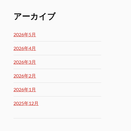
アーカイブ
2026年5月
2026年4月
2026年3月
2026年2月
2026年1月
2025年12月