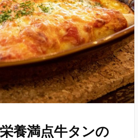
栄養満点牛タンの