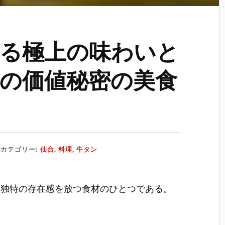
る極上の味わいと
の価値秘密の美食
カテゴリー:
仙台
,
料理
,
牛タン
、独特の存在感を放つ食材のひとつである。