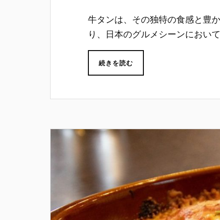
牛タンは、その独特の食感と豊
り、日本のグルメシーンにおい
続きを読む