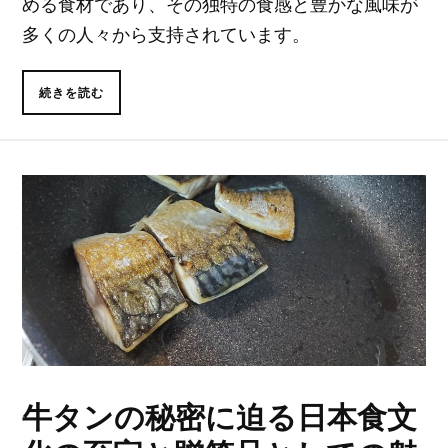
める食材であり、その独特の食感と豊かな風味が
多くの人々から支持されています。
続きを読む
牛タンの秘密に迫る日本食文