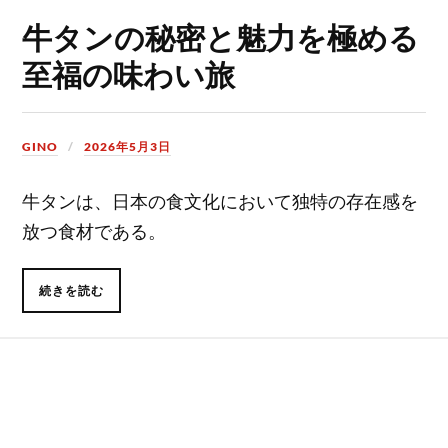
牛タンの秘密と魅力を極める
至福の味わい旅
GINO
2026年5月3日
牛タンは、日本の食文化において独特の存在感を
放つ食材である。
続きを読む