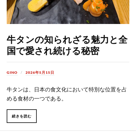
牛タンの知られざる魅力と全
国で愛され続ける秘密
GINO
2026年5月15日
牛タンは、日本の食文化において特別な位置を占
める食材の一つである。
続きを読む