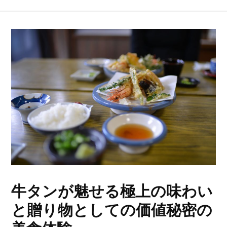
牛タンが魅せる極上の味わい
と贈り物としての価値秘密の