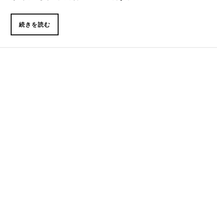
続きを読む