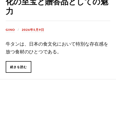
化の至宝と贈答品としての魅
力
GINO
2026年5月9日
牛タンは、日本の食文化において特別な存在感を
放つ食材のひとつである。
続きを読む