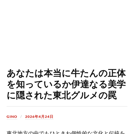
あなたは本当に牛たんの正体
を知っているか伊達なる美学
に隠された東北グルメの罠
GINO
2026年4月24日
東北地方の中でもひときわ個性的な文化と伝統を