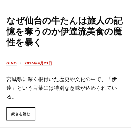
なぜ仙台の牛たんは旅人の記
憶を奪うのか伊達流美食の魔
性を暴く
GINO
2026年4月21日
宮城県に深く根付いた歴史や文化の中で、「伊
達」という言葉には特別な意味が込められてい
る。
続きを読む