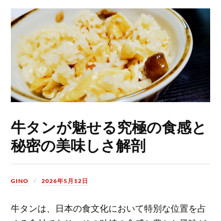
牛タンが魅せる究極の食感と
秘密の美味しさ解剖
GINO
2026年5月12日
牛タンは、日本の食文化において特別な位置を占