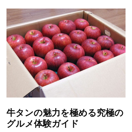
牛タンの魅力を極める究極の
グルメ体験ガイド