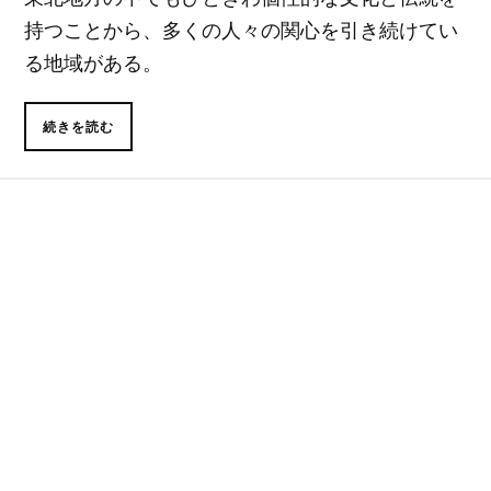
持つことから、多くの人々の関心を引き続けてい
る地域がある。
続きを読む