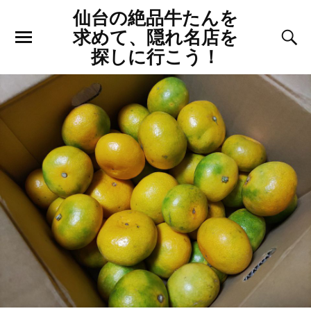
仙台の絶品牛たんを
求めて、隠れ名店を
探しに行こう！