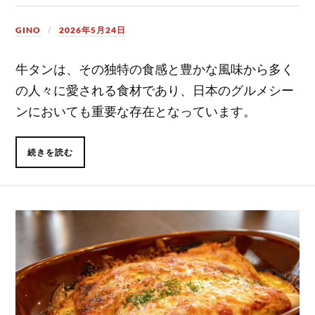
GINO
2026年5月24日
牛タンは、その独特の食感と豊かな風味から多く
の人々に愛される食材であり、日本のグルメシー
ンにおいても重要な存在となっています。
続きを読む