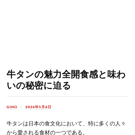
牛タンの魅力全開食感と味わ
いの秘密に迫る
GINO
2026年5月6日
牛タンは日本の食文化において、特に多くの人々
から愛される食材の一つである。