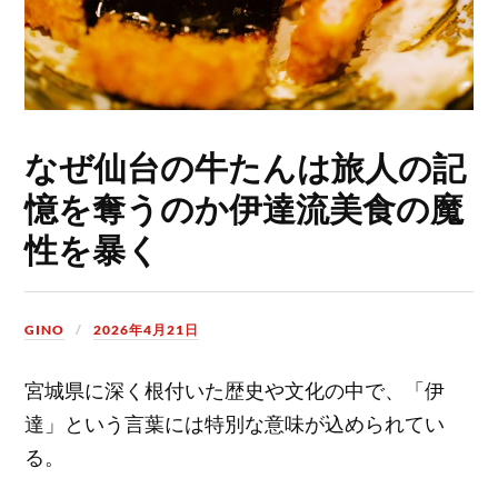
なぜ仙台の牛たんは旅人の記
憶を奪うのか伊達流美食の魔
性を暴く
GINO
2026年4月21日
宮城県に深く根付いた歴史や文化の中で、「伊
達」という言葉には特別な意味が込められてい
る。