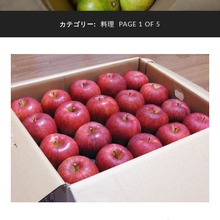
カテゴリー:
料理
PAGE 1 OF 5