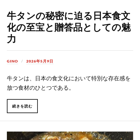
牛タンの秘密に迫る日本食文
化の至宝と贈答品としての魅
力
GINO
2026年5月9日
牛タンは、日本の食文化において特別な存在感を
放つ食材のひとつである。
続きを読む