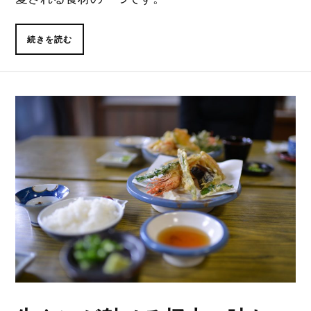
続きを読む