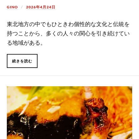
GINO
2026年4月24日
東北地方の中でもひときわ個性的な文化と伝統を
持つことから、多くの人々の関心を引き続けてい
る地域がある。
続きを読む