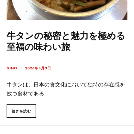
牛タンの秘密と魅力を極める
至福の味わい旅
GINO
2026年5月3日
牛タンは、日本の食文化において独特の存在感を
放つ食材である。
続きを読む