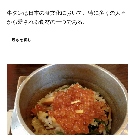
牛タンは日本の食文化において、特に多くの人々
から愛される食材の一つである。
続きを読む