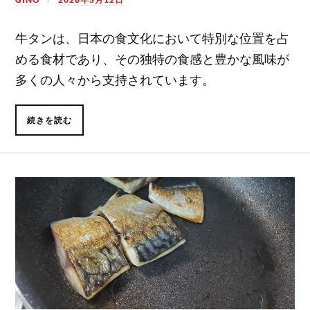
牛タンは、日本の食文化において特別な位置を占
める食材であり、その独特の食感と豊かな風味が
多くの人々から支持されています。
続きを読む