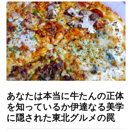
あなたは本当に牛たんの正体
を知っているか伊達なる美学
に隠された東北グルメの罠