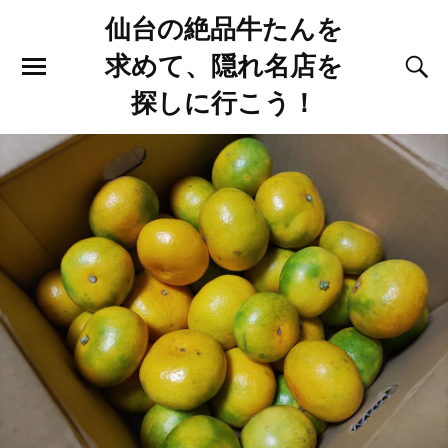
仙台の絶品牛たんを
求めて、隠れ名店を
探しに行こう！