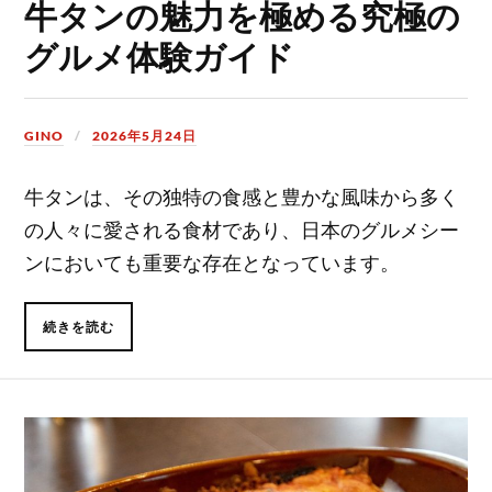
牛タンの魅力を極める究極の
グルメ体験ガイド
GINO
2026年5月24日
牛タンは、その独特の食感と豊かな風味から多く
の人々に愛される食材であり、日本のグルメシー
ンにおいても重要な存在となっています。
続きを読む