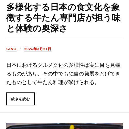
多様化する日本の食文化を象
徴する牛たん専門店が担う味
と体験の奥深さ
GINO
2026年3月21日
日本におけるグルメ文化の多様性は実に目を見張
るものがあり、その中でも独自の発展をとげてき
たものとして牛たん料理が挙げられる。
続きを読む