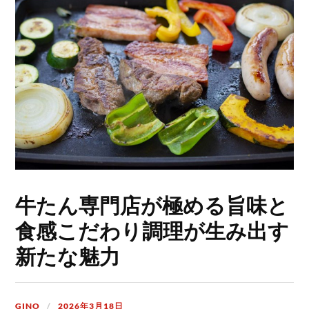
牛たん専門店が極める旨味と
食感こだわり調理が生み出す
新たな魅力
GINO
2026年3月18日