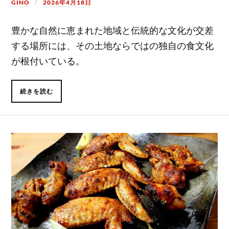
GINO
2026年4月18日
豊かな自然に恵まれた地域と伝統的な文化が交差
する場所には、その土地ならではの独自の食文化
が根付いている。
続きを読む