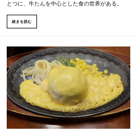
とつに、牛たんを中心とした食の世界がある。
続きを読む