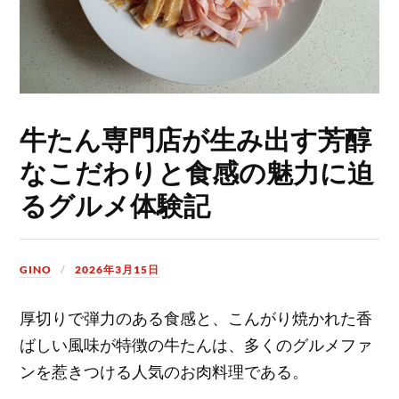
牛たん専門店が生み出す芳醇
なこだわりと食感の魅力に迫
るグルメ体験記
GINO
2026年3月15日
厚切りで弾力のある食感と、こんがり焼かれた香
ばしい風味が特徴の牛たんは、多くのグルメファ
ンを惹きつける人気のお肉料理である。