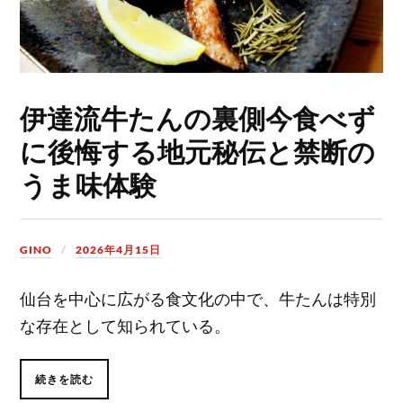
伊達流牛たんの裏側今食べず
に後悔する地元秘伝と禁断の
うま味体験
GINO
2026年4月15日
仙台を中心に広がる食文化の中で、牛たんは特別
な存在として知られている。
続きを読む