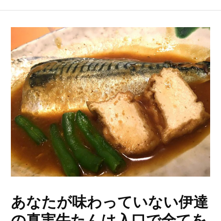
あなたが味わっていない伊達
の真実牛たんは入口で全てを