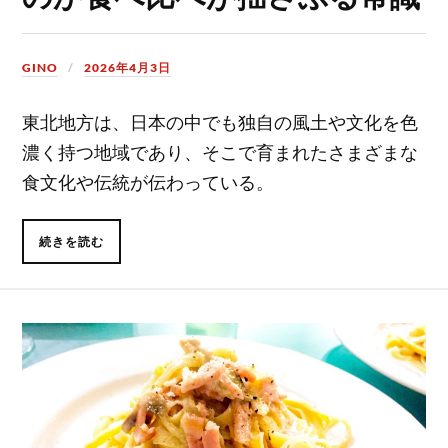
GINO
2026年4月3日
東北地方は、日本の中でも独自の風土や文化を色
濃く持つ地域であり、そこで育まれたさまざまな
食文化や伝統が伝わっている。
続きを読む