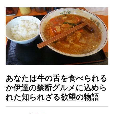
あなたは牛の舌を食べられる
か伊達の禁断グルメに込めら
れた知られざる欲望の物語