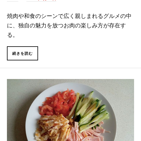
焼肉や和食のシーンで広く親しまれるグルメの中
に、独自の魅力を放つお肉の楽しみ方が存在す
る。
続きを読む