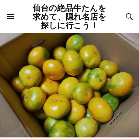
仙台の絶品牛たんを
求めて、隠れ名店を
探しに行こう！