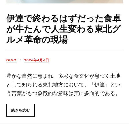
伊達で終わるはずだった食卓
が牛たんで人生変わる東北グ
ルメ革命の現場
GINO
2026年4月6日
豊かな自然に恵まれ、多彩な食文化が息づく土地
として知られる東北地方において、「伊達」とい
う言葉がもつ象徴的な意味は実に多面的である。
続きを読む