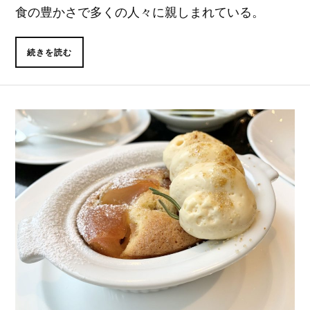
食の豊かさで多くの人々に親しまれている。
続きを読む