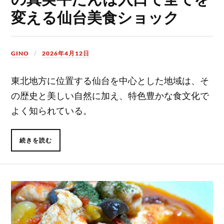
変える仙台美食ショック
GINO
2026年4月12日
東北地方に位置する仙台を中心とした地域は、そ
の歴史と美しい自然に加え、特色豊かな食文化で
よく知られている。
続きを読む