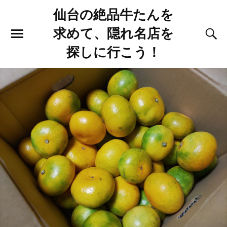
仙台の絶品牛たんを
求めて、隠れ名店を
探しに行こう！