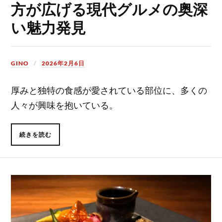
方が広げる現代グルメの奥深
い魅力発見
GINO
2026年2月6日
厚みと独特の食感が愛されている部位に、多くの
人々が興味を抱いている。
続きを読む