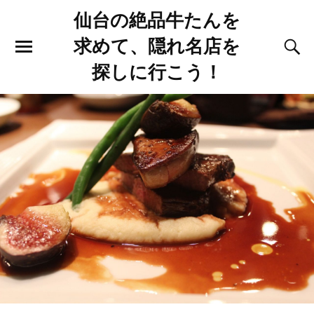
仙台の絶品牛たんを
求めて、隠れ名店を
探しに行こう！