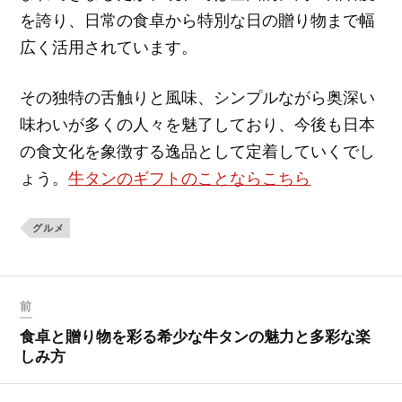
を誇り、日常の食卓から特別な日の贈り物まで幅
広く活用されています。
その独特の舌触りと風味、シンプルながら奥深い
味わいが多くの人々を魅了しており、今後も日本
の食文化を象徴する逸品として定着していくでし
ょう。
牛タンのギフトのことならこちら
グルメ
前
食卓と贈り物を彩る希少な牛タンの魅力と多彩な楽
しみ方