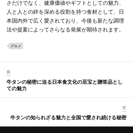
さだけでなく、健康価値やギフトとしての魅力、
人と人との絆を深める役割を持つ食材として、日
本国内外で広く愛されており、今後も新たな調理
法や提案によってさらなる発展が期待されます。
グルメ
前
牛タンの秘密に迫る日本食文化の至宝と贈答品とし
ての魅力
次
牛タンの知られざる魅力と全国で愛され続ける秘密