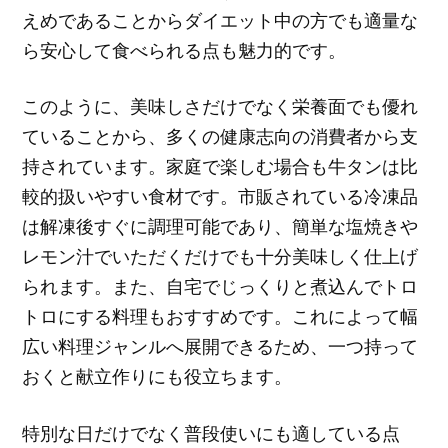
えめであることからダイエット中の方でも適量な
ら安心して食べられる点も魅力的です。
このように、美味しさだけでなく栄養面でも優れ
ていることから、多くの健康志向の消費者から支
持されています。家庭で楽しむ場合も牛タンは比
較的扱いやすい食材です。市販されている冷凍品
は解凍後すぐに調理可能であり、簡単な塩焼きや
レモン汁でいただくだけでも十分美味しく仕上げ
られます。また、自宅でじっくりと煮込んでトロ
トロにする料理もおすすめです。これによって幅
広い料理ジャンルへ展開できるため、一つ持って
おくと献立作りにも役立ちます。
特別な日だけでなく普段使いにも適している点