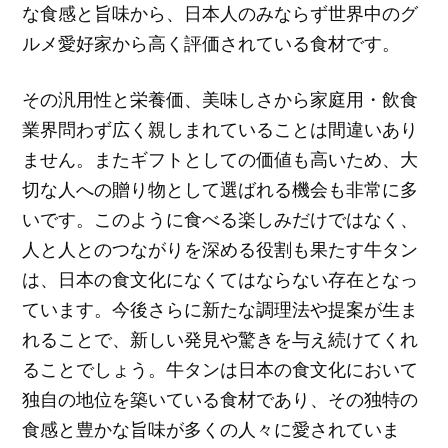
な食感と旨味から、日本人のみならず世界中のグ
ルメ愛好家から高く評価されている食材です。
その汎用性と栄養価、美味しさから家庭用・飲食
業界問わず広く親しまれていることは間違いあり
ません。またギフトとしての価値も高いため、大
切な人への贈り物として選ばれる機会も非常に多
いです。このように食べる楽しみだけではなく、
人と人とのつながりを深める役割も果たす牛タン
は、日本の食文化になくてはならない存在となっ
ています。今後さらに新たな調理法や提案が生ま
れることで、新しい発見や驚きを与え続けてくれ
ることでしょう。牛タンは日本の食文化において
独自の地位を築いている食材であり、その独特の
食感と豊かな旨味が多くの人々に愛されていま