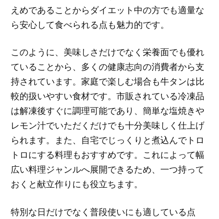
えめであることからダイエット中の方でも適量な
ら安心して食べられる点も魅力的です。
このように、美味しさだけでなく栄養面でも優れ
ていることから、多くの健康志向の消費者から支
持されています。家庭で楽しむ場合も牛タンは比
較的扱いやすい食材です。市販されている冷凍品
は解凍後すぐに調理可能であり、簡単な塩焼きや
レモン汁でいただくだけでも十分美味しく仕上げ
られます。また、自宅でじっくりと煮込んでトロ
トロにする料理もおすすめです。これによって幅
広い料理ジャンルへ展開できるため、一つ持って
おくと献立作りにも役立ちます。
特別な日だけでなく普段使いにも適している点