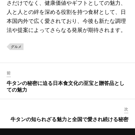
さだけでなく、健康価値やギフトとしての魅力、
人と人との絆を深める役割を持つ食材として、日
本国内外で広く愛されており、今後も新たな調理
法や提案によってさらなる発展が期待されます。
グルメ
前
牛タンの秘密に迫る日本食文化の至宝と贈答品とし
ての魅力
次
牛タンの知られざる魅力と全国で愛され続ける秘密