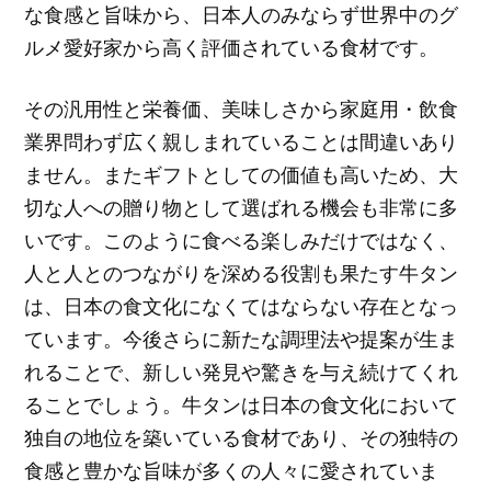
な食感と旨味から、日本人のみならず世界中のグ
ルメ愛好家から高く評価されている食材です。
その汎用性と栄養価、美味しさから家庭用・飲食
業界問わず広く親しまれていることは間違いあり
ません。またギフトとしての価値も高いため、大
切な人への贈り物として選ばれる機会も非常に多
いです。このように食べる楽しみだけではなく、
人と人とのつながりを深める役割も果たす牛タン
は、日本の食文化になくてはならない存在となっ
ています。今後さらに新たな調理法や提案が生ま
れることで、新しい発見や驚きを与え続けてくれ
ることでしょう。牛タンは日本の食文化において
独自の地位を築いている食材であり、その独特の
食感と豊かな旨味が多くの人々に愛されていま